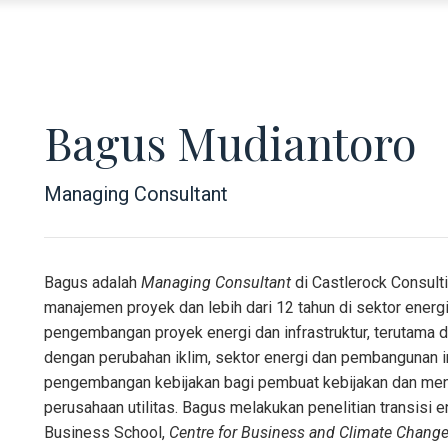
Bagus Mudiantoro
Managing Consultant
Bagus adalah
Managing Consultant
di Castlerock Consult
manajemen proyek dan lebih dari 12 tahun di sektor energ
pengembangan proyek energi dan infrastruktur, terutama di
dengan perubahan iklim, sektor energi dan pembangunan 
pengembangan kebijakan bagi pembuat kebijakan dan me
perusahaan utilitas. Bagus melakukan penelitian transisi e
Business School,
Centre for Business and Climate Chang