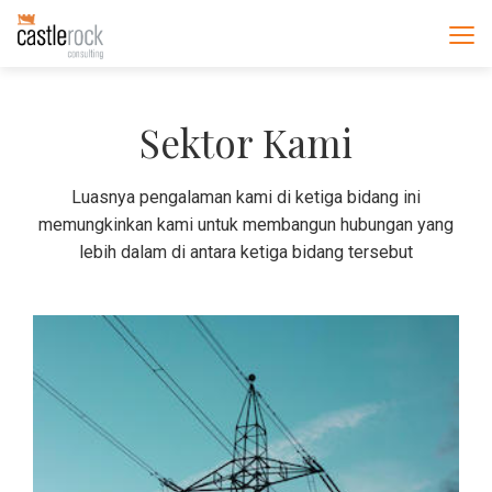
Sektor Kami
Luasnya pengalaman kami di ketiga bidang ini
memungkinkan kami untuk membangun hubungan yang
lebih dalam di antara ketiga bidang tersebut