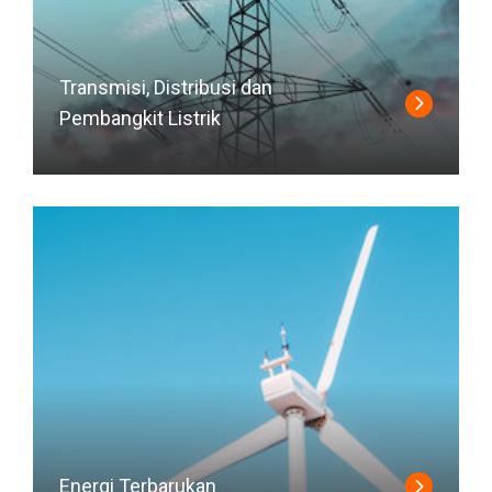
Transmisi, Distribusi dan
Pembangkit Listrik
Energi Terbarukan