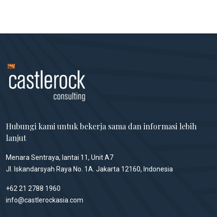
Hubungi kami untuk bekerja sama dan informasi lebih
lanjut
Menara Sentraya, lantai 11, Unit A7
Jl. Iskandarsyah Raya No. 1A. Jakarta 12160, Indonesia
+62 21 2788 1960
info@castlerockasia.com