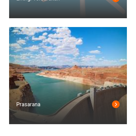
Prasarana