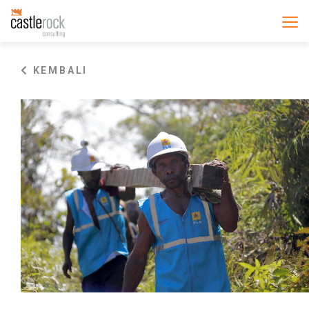
KEMBALI