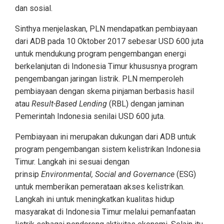
dan sosial.
Sinthya menjelaskan, PLN mendapatkan pembiayaan
dari ADB pada 10 Oktober 2017 sebesar USD 600 juta
untuk mendukung program pengembangan energi
berkelanjutan di Indonesia Timur khususnya program
pengembangan jaringan listrik. PLN memperoleh
pembiayaan dengan skema pinjaman berbasis hasil
atau
Result-Based Lending
(RBL) dengan jaminan
Pemerintah Indonesia senilai USD 600 juta.
Pembiayaan ini merupakan dukungan dari ADB untuk
program pengembangan sistem kelistrikan Indonesia
Timur. Langkah ini sesuai dengan
prinsip
Environmental, Social and Governance
(ESG)
untuk memberikan pemerataan akses kelistrikan.
Langkah ini untuk meningkatkan kualitas hidup
masyarakat di Indonesia Timur melalui pemanfaatan