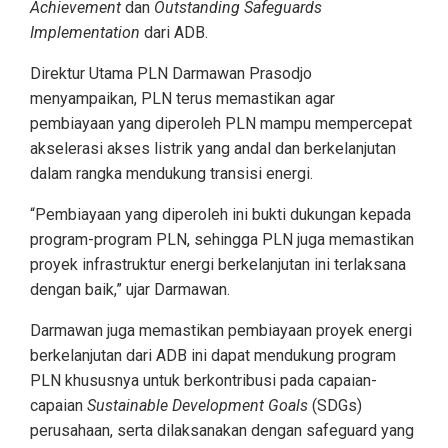
Achievement
dan
Outstanding Safeguards
Implementation
dari ADB.
Direktur Utama PLN Darmawan Prasodjo
menyampaikan, PLN terus memastikan agar
pembiayaan yang diperoleh PLN mampu mempercepat
akselerasi akses listrik yang andal dan berkelanjutan
dalam rangka mendukung transisi energi.
“Pembiayaan yang diperoleh ini bukti dukungan kepada
program-program PLN, sehingga PLN juga memastikan
proyek infrastruktur energi berkelanjutan ini terlaksana
dengan baik,” ujar Darmawan.
Darmawan juga memastikan pembiayaan proyek energi
berkelanjutan dari ADB ini dapat mendukung program
PLN khususnya untuk berkontribusi pada capaian-
capaian
Sustainable Development Goals
(SDGs)
perusahaan, serta dilaksanakan dengan safeguard yang