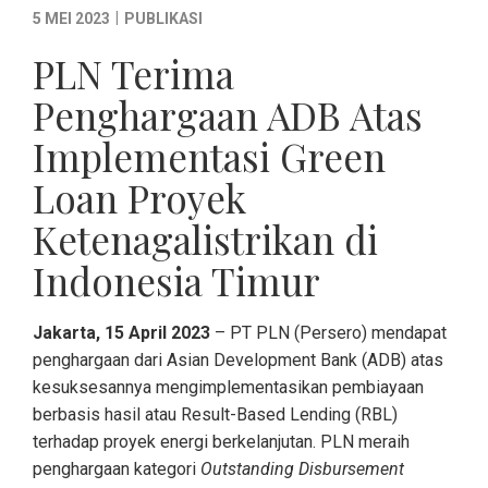
|
5 MEI 2023
PUBLIKASI
PLN Terima
Penghargaan ADB Atas
Implementasi Green
Loan Proyek
Ketenagalistrikan di
Indonesia Timur
Jakarta, 15 April 2023
– PT PLN (Persero) mendapat
penghargaan dari Asian Development Bank (ADB) atas
kesuksesannya mengimplementasikan pembiayaan
berbasis hasil atau Result-Based Lending (RBL)
terhadap proyek energi berkelanjutan. PLN meraih
penghargaan kategori
Outstanding Disbursement