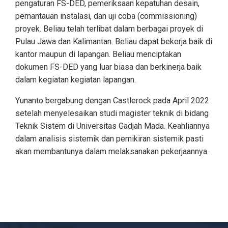
pengaturan FS-DED, pemeriksaan kepatuhan desain,
pemantauan instalasi, dan uji coba (commissioning)
proyek. Beliau telah terlibat dalam berbagai proyek di
Pulau Jawa dan Kalimantan. Beliau dapat bekerja baik di
kantor maupun di lapangan. Beliau menciptakan
dokumen FS-DED yang luar biasa dan berkinerja baik
dalam kegiatan kegiatan lapangan.
Yunanto bergabung dengan Castlerock pada April 2022
setelah menyelesaikan studi magister teknik di bidang
Teknik Sistem di Universitas Gadjah Mada. Keahliannya
dalam analisis sistemik dan pemikiran sistemik pasti
akan membantunya dalam melaksanakan pekerjaannya.