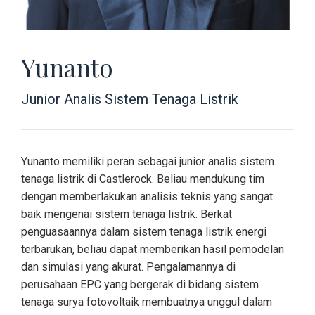
Yunanto
Junior Analis Sistem Tenaga Listrik
Yunanto memiliki peran sebagai junior analis sistem
tenaga listrik di Castlerock. Beliau mendukung tim
dengan memberlakukan analisis teknis yang sangat
baik mengenai sistem tenaga listrik. Berkat
penguasaannya dalam sistem tenaga listrik energi
terbarukan, beliau dapat memberikan hasil pemodelan
dan simulasi yang akurat. Pengalamannya di
perusahaan EPC yang bergerak di bidang sistem
tenaga surya fotovoltaik membuatnya unggul dalam