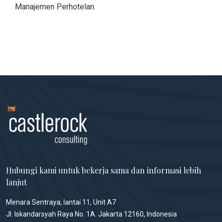
Manajemen Perhotelan.
Hubungi kami untuk bekerja sama dan informasi lebih
lanjut
Menara Sentraya, lantai 11, Unit A7
Jl. Iskandarsyah Raya No. 1A. Jakarta 12160, Indonesia