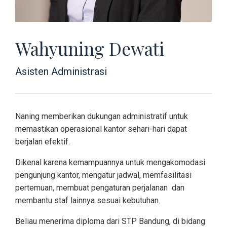
Wahyuning Dewati
Asisten Administrasi
Naning memberikan dukungan administratif untuk
memastikan operasional kantor sehari-hari dapat
berjalan efektif.
Dikenal karena kemampuannya untuk mengakomodasi
pengunjung kantor, mengatur jadwal, memfasilitasi
pertemuan, membuat pengaturan perjalanan dan
membantu staf lainnya sesuai kebutuhan.
Beliau menerima diploma dari STP Bandung, di bidang