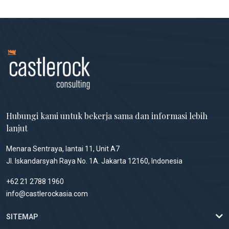
Hubungi kami untuk bekerja sama dan informasi lebih
lanjut
Menara Sentraya, lantai 11, Unit A7
Jl. Iskandarsyah Raya No. 1A. Jakarta 12160, Indonesia
+62 21 2788 1960
info@castlerockasia.com
SITEMAP