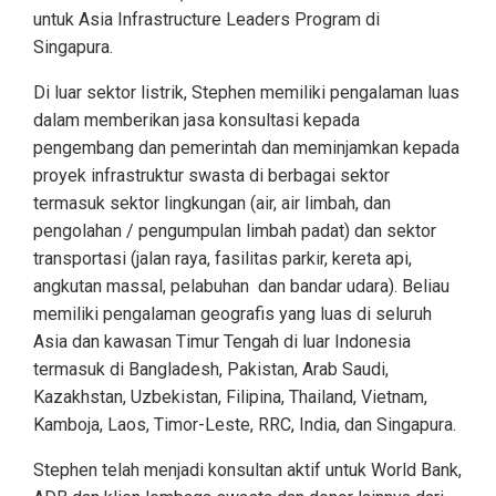
untuk Asia Infrastructure Leaders Program di
Singapura.
Di luar sektor listrik, Stephen memiliki pengalaman luas
dalam memberikan jasa konsultasi kepada
pengembang dan pemerintah dan meminjamkan kepada
proyek infrastruktur swasta di berbagai sektor
termasuk sektor lingkungan (air, air limbah, dan
pengolahan / pengumpulan limbah padat) dan sektor
transportasi (jalan raya, fasilitas parkir, kereta api,
angkutan massal, pelabuhan dan bandar udara). Beliau
memiliki pengalaman geografis yang luas di seluruh
Asia dan kawasan Timur Tengah di luar Indonesia
termasuk di Bangladesh, Pakistan, Arab Saudi,
Kazakhstan, Uzbekistan, Filipina, Thailand, Vietnam,
Kamboja, Laos, Timor-Leste, RRC, India, dan Singapura.
Stephen telah menjadi konsultan aktif untuk World Bank,