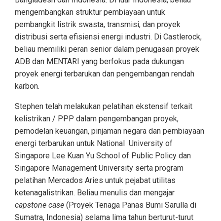
mengembangkan struktur pembiayaan untuk
pembangkit listrik swasta, transmisi, dan proyek
distribusi serta efisiensi energi industri. Di Castlerock,
beliau memiliki peran senior dalam penugasan proyek
ADB dan MENTARI yang berfokus pada dukungan
proyek energi terbarukan dan pengembangan rendah
karbon.
Stephen telah melakukan pelatihan ekstensif terkait
kelistrikan / PPP dalam pengembangan proyek,
pemodelan keuangan, pinjaman negara dan pembiayaan
energi terbarukan untuk National University of
Singapore Lee Kuan Yu School of Public Policy dan
Singapore Management University serta program
pelatihan Mercados Aries untuk pejabat utilitas
ketenagalistrikan. Beliau menulis dan mengajar
capstone case
(Proyek Tenaga Panas Bumi Sarulla di
Sumatra, Indonesia) selama lima tahun berturut-turut