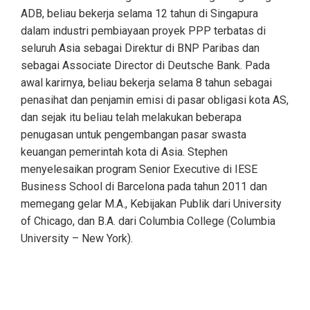
ADB, beliau bekerja selama 12 tahun di Singapura
dalam industri pembiayaan proyek PPP terbatas di
seluruh Asia sebagai Direktur di BNP Paribas dan
sebagai Associate Director di Deutsche Bank. Pada
awal karirnya, beliau bekerja selama 8 tahun sebagai
penasihat dan penjamin emisi di pasar obligasi kota AS,
dan sejak itu beliau telah melakukan beberapa
penugasan untuk pengembangan pasar swasta
keuangan pemerintah kota di Asia. Stephen
menyelesaikan program Senior Executive di IESE
Business School di Barcelona pada tahun 2011 dan
memegang gelar M.A., Kebijakan Publik dari University
of Chicago, dan B.A. dari Columbia College (Columbia
University – New York).