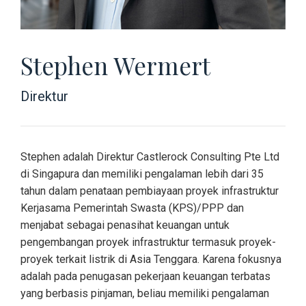
Stephen Wermert
Direktur
Stephen adalah Direktur Castlerock Consulting Pte Ltd
di Singapura dan memiliki pengalaman lebih dari 35
tahun dalam penataan pembiayaan proyek infrastruktur
Kerjasama Pemerintah Swasta (KPS)/PPP dan
menjabat sebagai penasihat keuangan untuk
pengembangan proyek infrastruktur termasuk proyek-
proyek terkait listrik di Asia Tenggara. Karena fokusnya
adalah pada penugasan pekerjaan keuangan terbatas
yang berbasis pinjaman, beliau memiliki pengalaman