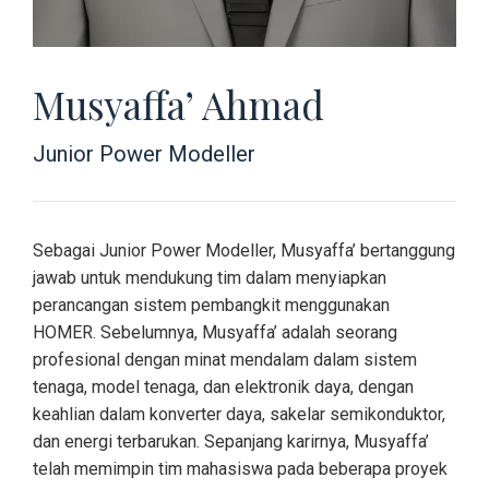
Musyaffa’ Ahmad
Junior Power Modeller
Sebagai Junior Power Modeller, Musyaffa’ bertanggung
jawab untuk mendukung tim dalam menyiapkan
perancangan sistem pembangkit menggunakan
HOMER. Sebelumnya, Musyaffa’ adalah seorang
profesional dengan minat mendalam dalam sistem
tenaga, model tenaga, dan elektronik daya, dengan
keahlian dalam konverter daya, sakelar semikonduktor,
dan energi terbarukan. Sepanjang karirnya, Musyaffa’
telah memimpin tim mahasiswa pada beberapa proyek