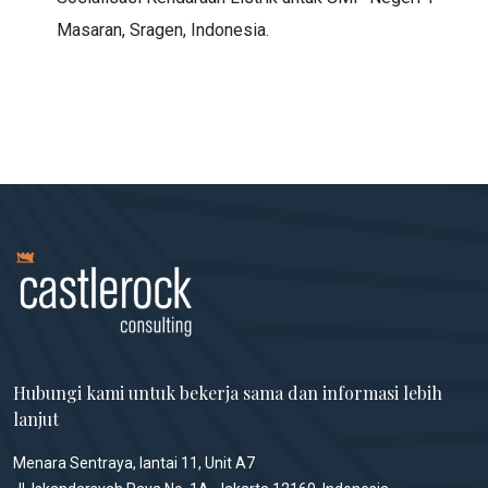
Masaran, Sragen, Indonesia.
Hubungi kami untuk bekerja sama dan informasi lebih
lanjut
Menara Sentraya, lantai 11, Unit A7