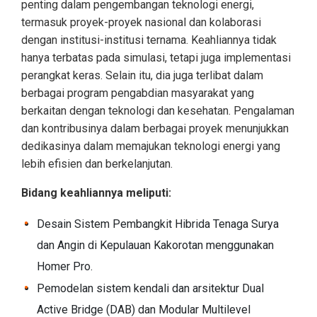
penting dalam pengembangan teknologi energi,
termasuk proyek-proyek nasional dan kolaborasi
dengan institusi-institusi ternama. Keahliannya tidak
hanya terbatas pada simulasi, tetapi juga implementasi
perangkat keras. Selain itu, dia juga terlibat dalam
berbagai program pengabdian masyarakat yang
berkaitan dengan teknologi dan kesehatan. Pengalaman
dan kontribusinya dalam berbagai proyek menunjukkan
dedikasinya dalam memajukan teknologi energi yang
lebih efisien dan berkelanjutan.
Bidang keahliannya meliputi:
Desain Sistem Pembangkit Hibrida Tenaga Surya
dan Angin di Kepulauan Kakorotan menggunakan
Homer Pro.
Pemodelan sistem kendali dan arsitektur Dual
Active Bridge (DAB) dan Modular Multilevel